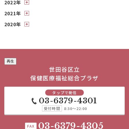
2022年
2021年
2020年
再生
世田谷区立
保健医療福祉総合プラザ
タップで発信
03-6379-4301
受付時間
8:30～22:00
03-6379-4305
FAX