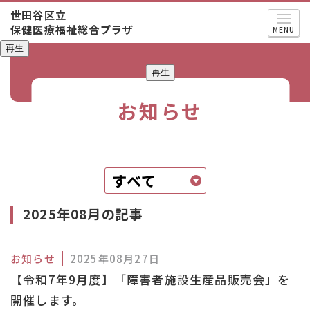
世田谷区立
保健医療福祉総合プラザ
MENU
再生
再生
お知らせ
2025年08月の記事
お知らせ
2025年08月27日
【令和7年9月度】「障害者施設生産品販売会」を
開催します。