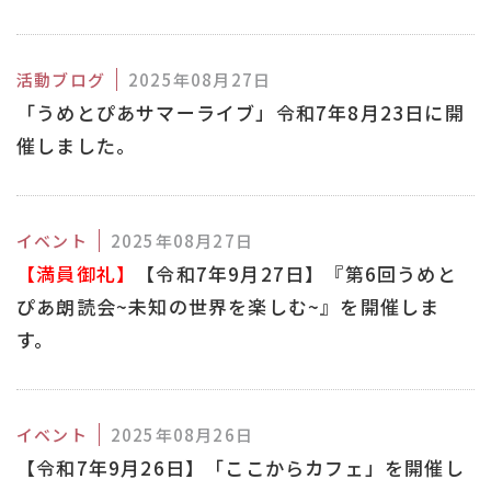
活動ブログ
2025年08月27日
「うめとぴあサマーライブ」令和7年8月23日に開
催しました。
イベント
2025年08月27日
【満員御礼】
【令和7年9月27日】『第6回うめと
ぴあ朗読会~未知の世界を楽しむ~』を開催しま
す。
イベント
2025年08月26日
【令和7年9月26日】「ここからカフェ」を開催し