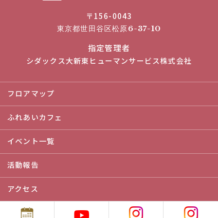
〒156-0043
東京都世田谷区松原6-37-10
指定管理者
シダックス大新東ヒューマンサービス株式会社
フロアマップ
ふれあいカフェ
イベント一覧
活動報告
アクセス
会議室・研修室の予約に関して