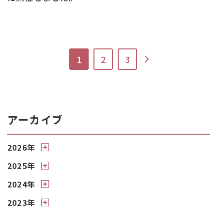
>
1
2
3
アーカイブ
2026年
2025年
2024年
2023年