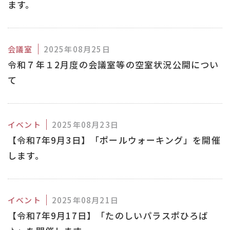
ます。
会議室
2025年08月25日
令和７年１2月度の会議室等の空室状況公開につい
て
イベント
2025年08月23日
【令和7年9月3日】「ポールウォーキング」を開催
します。
イベント
2025年08月21日
【令和7年9月17日】「たのしいパラスポひろば