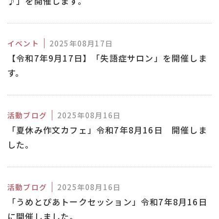
♪」を開催します。
イベント
2025年08月17日
【令和7年9月17日】「失語症サロン」を開催しま
す。
活動ブログ
2025年08月16日
「夏休み作文カフェ」令和7年8月16日 開催しま
した。
活動ブログ
2025年08月16日
「うめとぴあトークセッション」令和7年8月16日
に開催しました。