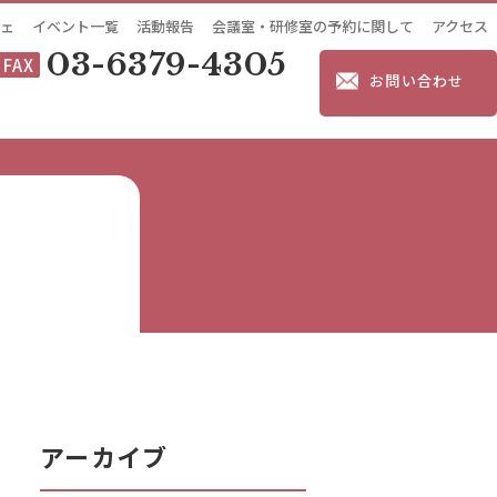
ェ
イベント一覧
活動報告
会議室・研修室の予約に関して
アクセス
03-6379-4305
FAX
お問い合わせ
アーカイブ