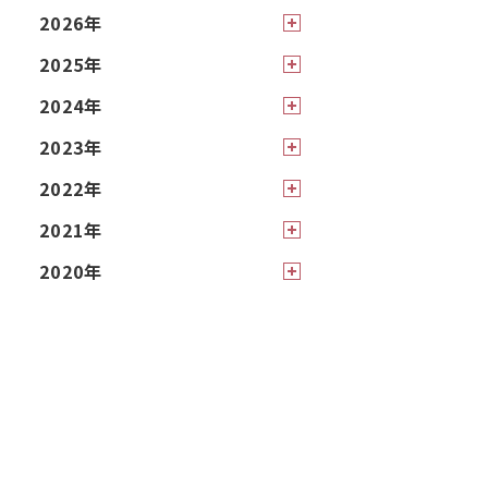
2026年
2025年
2024年
2023年
2022年
2021年
2020年