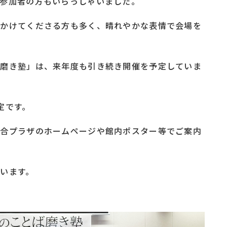
参加者の方もいらっしゃいました。
をかけてくださる方も多く、晴れやかな表情で会場を
ば磨き塾」は、来年度も引き続き開催を予定していま
定です。
総合プラザのホームページや館内ポスター等でご案内
います。