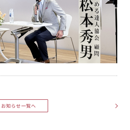
>
お知らせ一覧へ