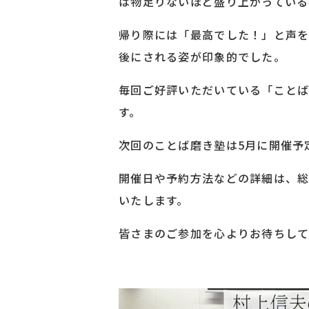
は物足りないほど盛り上がっている
帰り際には「最高でした！」と声
後にされる姿が印象的でした。
毎回ご好評いただいている「こと
す。
次回のことば磨き塾は5月に開催予
開催日や予約方法などの詳細は、
いたします。
皆さまのご参加を心よりお待ちして