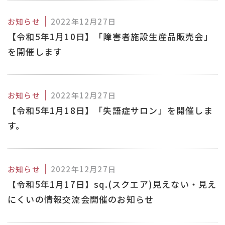
お知らせ
2022年12月27日
【令和5年1月10日】「障害者施設生産品販売会」
を開催します
お知らせ
2022年12月27日
【令和5年1月18日】「失語症サロン」を開催しま
す。
お知らせ
2022年12月27日
【令和5年1月17日】sq.(スクエア)見えない・見え
にくいの情報交流会開催のお知らせ