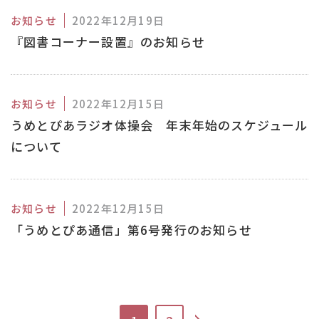
お知らせ
2022年12月19日
『図書コーナー設置』のお知らせ
お知らせ
2022年12月15日
うめとぴあラジオ体操会 年末年始のスケジュール
について
お知らせ
2022年12月15日
「うめとぴあ通信」第6号発行のお知らせ
>