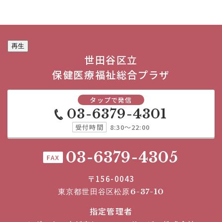
再生
世田谷区立
保健医療福祉総合プラザ
タップで発信
03-6379-4301
受付時間
8:30～22:00
03-6379-4305
FAX
〒156-0043
東京都世田谷区松原6-37-10
指定管理者