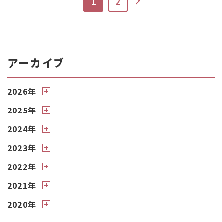
1
2
アーカイブ
2026年
2025年
2024年
2023年
2022年
2021年
2020年