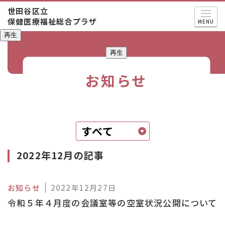
世田谷区立
保健医療福祉総合プラザ
MENU
再生
再生
お知らせ
2022年12月の記事
お知らせ
2022年12月27日
令和５年４月度の会議室等の空室状況公開について