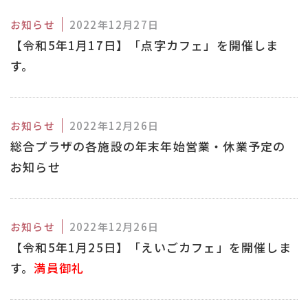
お知らせ
2022年12月27日
【令和5年1月17日】「点字カフェ」を開催しま
す。
お知らせ
2022年12月26日
総合プラザの各施設の年末年始営業・休業予定の
お知らせ
お知らせ
2022年12月26日
【令和5年1月25日】「えいごカフェ」を開催しま
す。
満員御礼