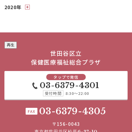
2020年
再生
世田谷区立
保健医療福祉総合プラザ
タップで発信
03-6379-4301
受付時間
8:30～22:00
03-6379-4305
FAX
〒156-0043
東京都世田谷区松原6-37-10