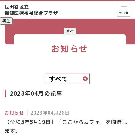
世田谷区立
保健医療福祉総合プラザ
MENU
再生
再生
お知らせ
2023年04月の記事
お知らせ
2023年04月28日
【令和5年5月19日】「ここからカフェ」を開催し
ます。