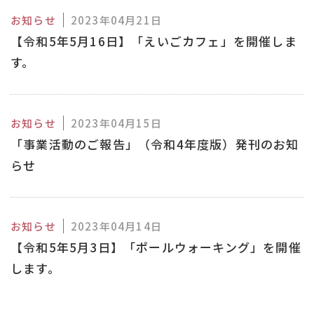
お知らせ
2023年04月21日
【令和5年5月16日】「えいごカフェ」を開催しま
す。
お知らせ
2023年04月15日
「事業活動のご報告」（令和4年度版）発刊のお知
らせ
お知らせ
2023年04月14日
【令和5年5月3日】「ポールウォーキング」を開催
します。