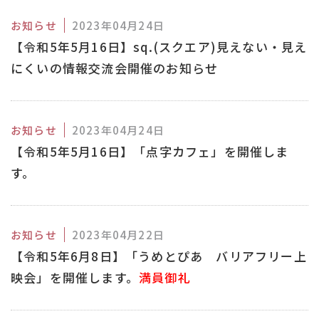
お知らせ
2023年04月24日
【令和5年5月16日】sq.(スクエア)見えない・見え
にくいの情報交流会開催のお知らせ
お知らせ
2023年04月24日
【令和5年5月16日】「点字カフェ」を開催しま
す。
お知らせ
2023年04月22日
【令和5年6月8日】「うめとぴあ バリアフリー上
映会」を開催します。
満員御礼