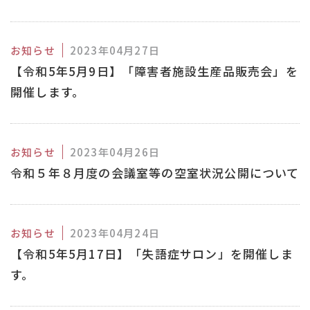
お知らせ
2023年04月27日
【令和5年5月9日】「障害者施設生産品販売会」を
開催します。
お知らせ
2023年04月26日
令和５年８月度の会議室等の空室状況公開について
お知らせ
2023年04月24日
【令和5年5月17日】「失語症サロン」を開催しま
す。