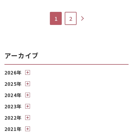
>
1
2
アーカイブ
2026年
2025年
2024年
2023年
2022年
2021年