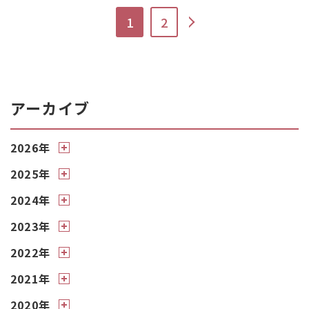
>
1
2
アーカイブ
2026年
2025年
2024年
2023年
2022年
2021年
2020年