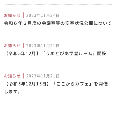
お知らせ
2023年11月24日
令和６年３月度の会議室等の空室状況公開について
お知らせ
2023年11月21日
【令和5年12月】「うめとぴあ学習ルーム」開設
お知らせ
2023年11月21日
【令和5年12月15日】「ここからカフェ」を開催
します。