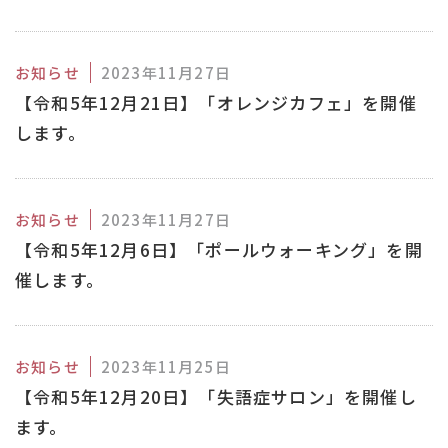
お知らせ
2023年11月27日
【令和5年12月21日】「オレンジカフェ」を開催
します。
お知らせ
2023年11月27日
【令和5年12月6日】「ポールウォーキング」を開
催します。
お知らせ
2023年11月25日
【令和5年12月20日】「失語症サロン」を開催し
ます。