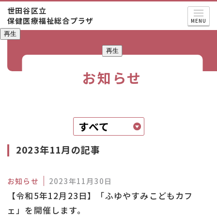
世田谷区立
保健医療福祉総合プラザ
MENU
再生
再生
お知らせ
2023年11月の記事
お知らせ
2023年11月30日
【令和5年12月23日】「ふゆやすみこどもカフ
ェ」を開催します。