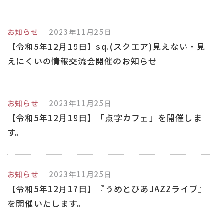
お知らせ
2023年11月25日
【令和5年12月19日】sq.(スクエア)見えない・見
えにくいの情報交流会開催のお知らせ
お知らせ
2023年11月25日
【令和5年12月19日】「点字カフェ」を開催しま
す。
お知らせ
2023年11月25日
【令和5年12月17日】『うめとぴあJAZZライブ』
を開催いたします。