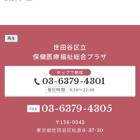
再生
世田谷区立
保健医療福祉総合プラザ
タップで発信
03-6379-4301
受付時間
8:30～22:00
03-6379-4305
FAX
〒156-0043
東京都世田谷区松原6-37-10