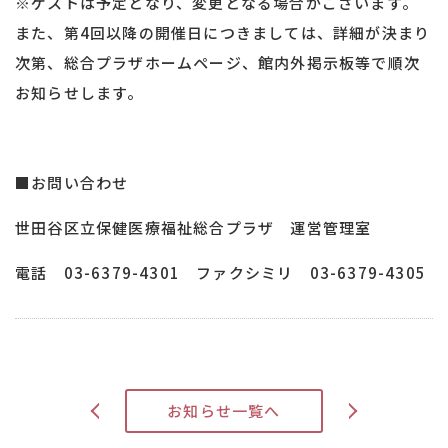
※ゲストは予定となり、変更となる場合がございます。
また、第4回以降の開催日につきましては、詳細が決まり
次第、総合プラザホームページ、館内外掲示板等で順次
お知らせします。
■お問い合わせ
世田谷区立保健医療福祉総合プラザ 運営管理室
電話 03-6379-4301 ファクシミリ 03-6379-4305
>
お知らせ一覧へ
<