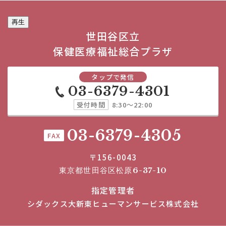
再生
世田谷区立
保健医療福祉総合プラザ
タップで発信
03-6379-4301
受付時間
8:30～22:00
03-6379-4305
FAX
〒156-0043
東京都世田谷区松原6-37-10
指定管理者
シダックス大新東ヒューマンサービス株式会社