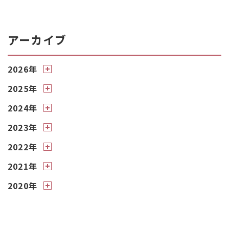
アーカイブ
2026年
2025年
2024年
2023年
2022年
2021年
2020年