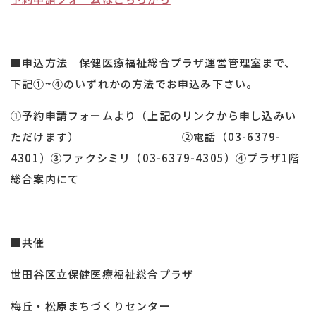
■申込方法 保健医療福祉総合プラザ運営管理室まで、
下記①~④のいずれかの方法でお申込み下さい。
①予約申請フォームより（上記のリンクから申し込みい
ただけます） ②電話（03-6379-
4301）③ファクシミリ（03-6379-4305）④プラザ1階
総合案内にて
■共催
世田谷区立保健医療福祉総合プラザ
梅丘・松原まちづくりセンター