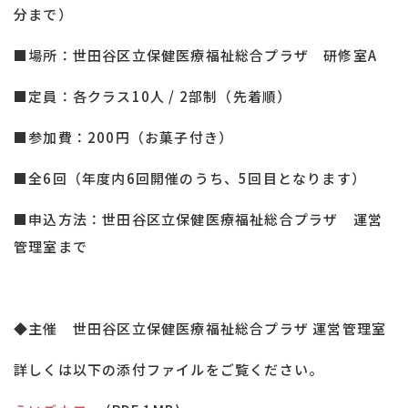
分まで）
■場所：世田谷区立保健医療福祉総合プラザ 研修室A
■定員：各クラス10人 / 2部制（先着順）
■参加費：200円（お菓子付き）
■全6回（年度内6回開催のうち、5回目となります）
■申込方法：世田谷区立保健医療福祉総合プラザ 運営
管理室まで
◆主催 世田谷区立保健医療福祉総合プラザ 運営管理室
詳しくは以下の添付ファイルをご覧ください。