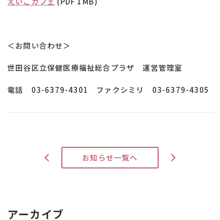
えいごカフェ
(PDF 1MB)
＜お問い合わせ＞
世田谷区立保健医療福祉総合プラザ 運営管理室
電話 03-6379-4301 ファクシミリ 03-6379-4305
>
お知らせ一覧へ
<
アーカイブ