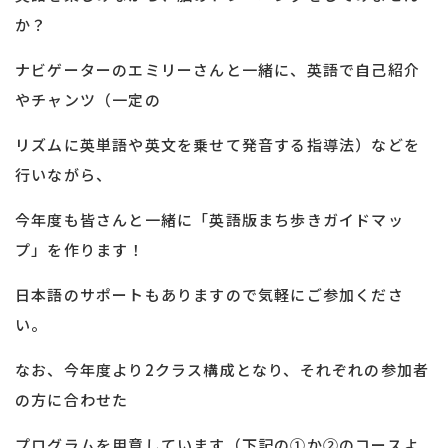
か？
ナビゲーターのエミリーさんと一緒に、英語で自己紹介
やチャンツ（一定の
リズムに英単語や英文を乗せて発音する指導法）などを
行いながら、
今年度も皆さんと一緒に「英語版まち歩きガイドマッ
プ」を作ります！
日本語のサポートもありますので気軽にご参加くださ
い。
なお、今年度より2クラス構成となり、それぞれの参加者
の方に合わせた
プログラムを用意しています（下記の①か②のコースよ