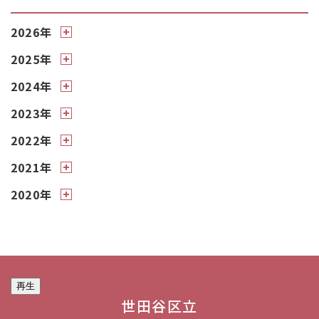
2026年
2025年
2024年
2023年
2022年
2021年
2020年
再生
世田谷区立