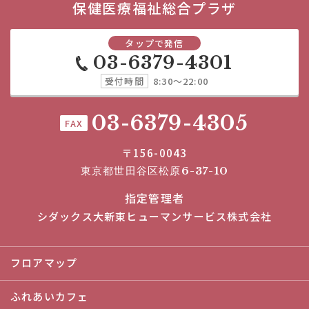
保健医療福祉総合プラザ
タップで発信
03-6379-4301
受付時間
8:30～22:00
03-6379-4305
FAX
〒156-0043
東京都世田谷区松原6-37-10
指定管理者
シダックス大新東ヒューマンサービス株式会社
フロアマップ
ふれあいカフェ