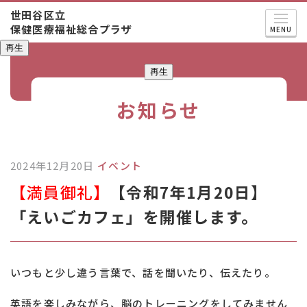
世田谷区立
保健医療福祉総合プラザ
MENU
再生
再生
お知らせ
2024年12月20日
イベント
【満員御礼】
【令和7年1月20日】
「えいごカフェ」を開催します。
いつもと少し違う言葉で、話を聞いたり、伝えたり。
英語を楽しみながら、脳のトレーニングをしてみません