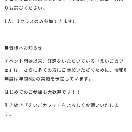
りお選びください。
1人、1クラスのみ参加できます）
■皆様へお知らせ
イベント開始以来、好評をいただいている「えいごカフ
ェ」は、さらに多くの方にご参加いただくために、令和6
年度は年間6回の実施を予定しています。
はじめてのご参加も大歓迎です！！
引き続き「えいごカフェ」をよろしくお願いいたしま
す。