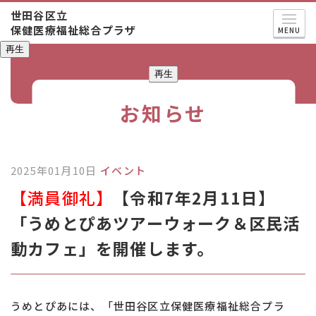
世田谷区立
保健医療福祉総合プラザ
MENU
再生
再生
お知らせ
2025年01月10日
イベント
【満員御礼】
【令和7年2月11日】
「うめとぴあツアーウォーク＆区民活
動カフェ」を開催します。
うめとぴあには、「世田谷区立保健医療福祉総合プラ