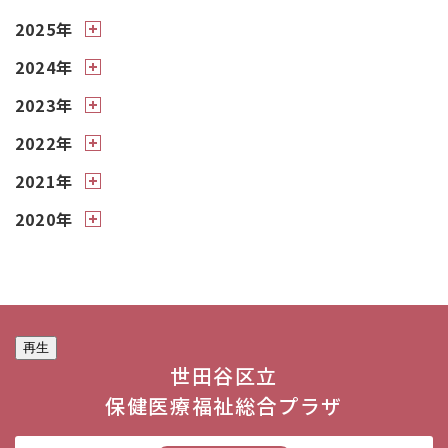
2025年
2024年
2023年
2022年
2021年
2020年
再生
世田谷区立
保健医療福祉総合プラザ