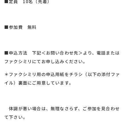
■定員 10名（先着）
■参加費 無料
■申込方法 下記＜お問い合わせ先＞より、電話または
ファクシミリにてお申し込みください。
＊ファクシミリ用の申込用紙をチラシ（以下の添付ファ
イル）裏面にご用意しています。
体調が悪い場合は、無理なさらず、ご参加を見合わせ
て下さい。