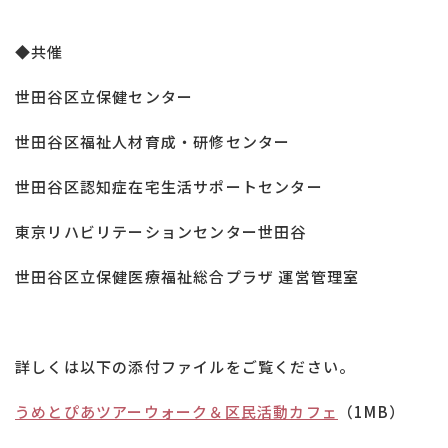
◆共催
世田谷区立保健センター
世田谷区福祉人材育成・研修センター
世田谷区認知症在宅生活サポートセンター
東京リハビリテーションセンター世田谷
世田谷区立保健医療福祉総合プラザ 運営管理室
詳しくは以下の添付ファイルをご覧ください。
うめとぴあツアーウォーク＆区民活動カフェ
（1MB）