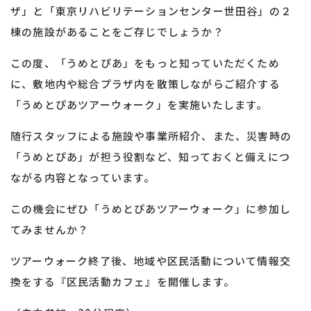
ザ」と「東京リハビリテーションセンター世田谷」の２
棟の施設があることをご存じでしょうか？
この度、「うめとぴあ」をもっと知っていただくため
に、敷地内や総合プラザ内を散策しながらご紹介する
「うめとぴあツアーウォーク」を実施いたします。
随行スタッフによる施設や事業所紹介、また、災害時の
「うめとぴあ」が担う役割など、知っておくと備えにつ
ながる内容となっています。
この機会にぜひ「うめとぴあツアーウォーク」に参加し
てみませんか？
ツアーウォーク終了後、地域や区民活動について情報交
換をする『区民活動カフェ』を開催します。