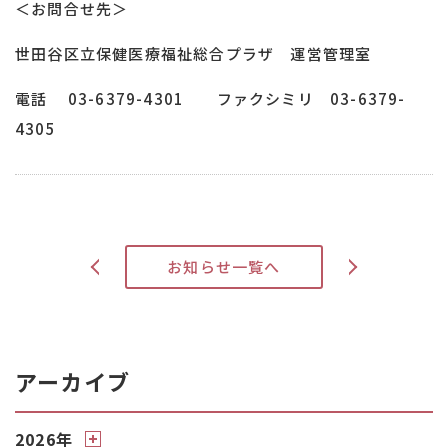
＜お問合せ先＞
世田谷区立保健医療福祉総合プラザ 運営管理室
電話 03-6379-4301 ファクシミリ 03-6379-
4305
>
お知らせ一覧へ
<
アーカイブ
2026年