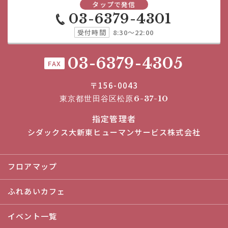
タップで発信
03-6379-4301
受付時間
8:30～22:00
03-6379-4305
FAX
〒156-0043
東京都世田谷区松原6-37-10
指定管理者
シダックス大新東ヒューマンサービス株式会社
フロアマップ
ふれあいカフェ
イベント一覧