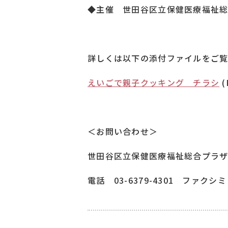
◆主催 世田谷区立保健医療福祉総
詳しくは以下の添付ファイルをご
えいごで親子クッキング チラシ
(
＜お問い合わせ＞
世田谷区立保健医療福祉総合プラ
電話 03-6379-4301 ファクシミリ