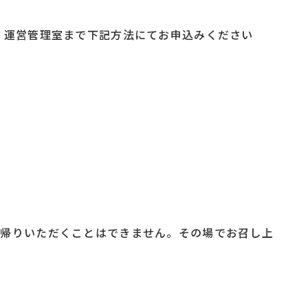
 運営管理室まで下記方法にてお申込みください
ち帰りいただくことはできません。その場でお召し上