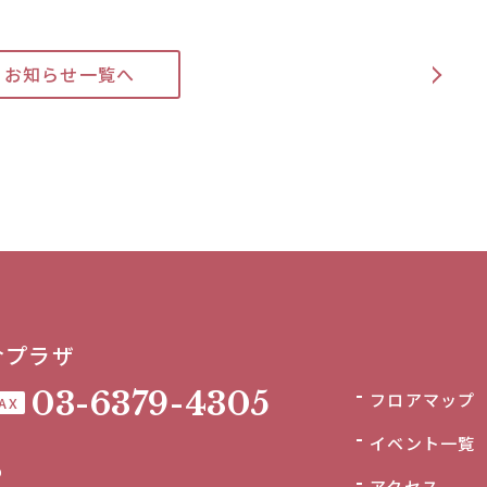
>
お知らせ一覧へ
合プラザ
03-6379-4305
フロアマップ
AX
イベント一覧
0
アクセス