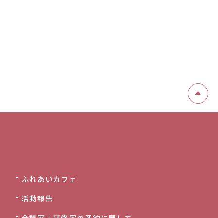
ふれあいカフェ
活動報告
会議室・研修室の予約に関して