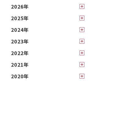
2026年
2025年
2024年
2023年
2022年
2021年
2020年