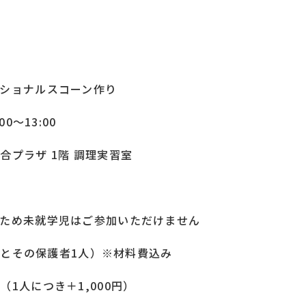
ショナルスコーン作り
00～13:00
プラザ 1階 調理実習室
ため未就学児はご参加いただけません
1人とその保護者1人）※材料費込み
1人につき＋1,000円）