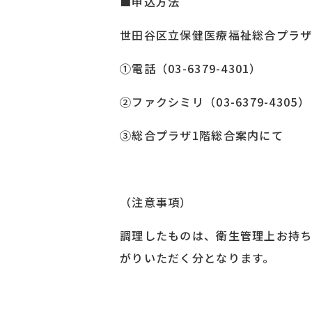
■申込方法
世田谷区立保健医療福祉総合プラザ
①電話（03-6379-4301）
②ファクシミリ（03-6379-4305）
③総合プラザ1階総合案内にて
（注意事項）
調理したものは、衛生管理上お持
がりいただく分となります。