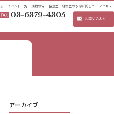
ェ
イベント一覧
活動報告
会議室・研修室の予約に関して
アクセス
03-6379-4305
FAX
お問い合わせ
アーカイブ