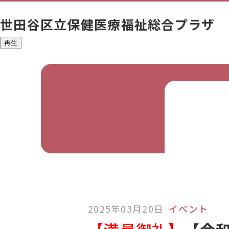
世田谷区立
保健医療福祉総合プラザ
再生
2025年03月20日
イベント