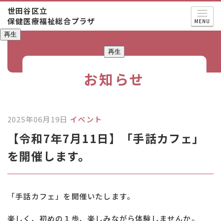
世田谷区立
保健医療福祉総合プラザ
MENU
再生
再生
お知らせ
2025年06月19日
イベント
【令和7年7月11日】「手話カフェ」
を開催します。
「手話カフェ」を開催いたします。
楽しく、初めの１歩、楽しみながら体験しませんか。