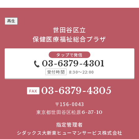
再生
世田谷区立
保健医療福祉総合プラザ
タップで発信
03-6379-4301
受付時間
8:30～22:00
03-6379-4305
FAX
〒156-0043
東京都世田谷区松原6-37-10
指定管理者
シダックス大新東ヒューマンサービス株式会社