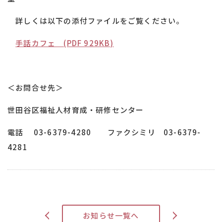
詳しくは以下の添付ファイルをご覧ください。
手話カフェ (PDF 929KB)
＜お問合せ先＞
世田谷区福祉人材育成・研修センター
電話 03-6379-4280 ファクシミリ 03-6379-
4281
>
お知らせ一覧へ
<