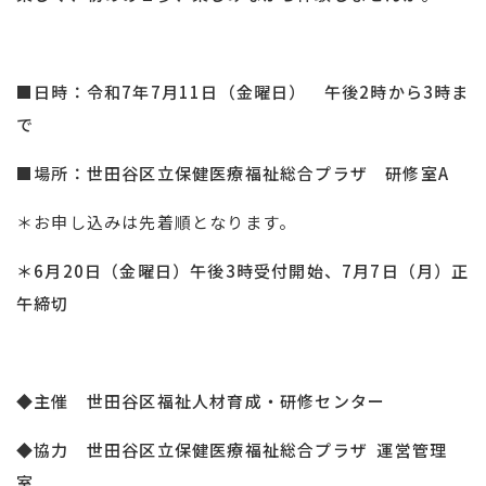
■日時：令和7年7月11日（金曜日） 午後2時から3時ま
で
■場所：世田谷区立保健医療福祉総合プラザ 研修室A
＊お申し込みは先着順となります。
＊6月20日（金曜日）午後3時受付開始、7月7日（月）正
午締切
◆主催 世田谷区福祉人材育成・研修センター
◆協力 世田谷区立保健医療福祉総合プラザ 運営管理
室