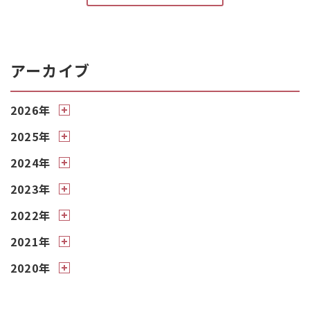
アーカイブ
2026年
2025年
2024年
2023年
2022年
2021年
2020年