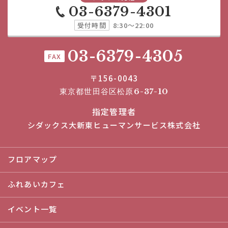
03-6379-4301
受付時間
8:30～22:00
03-6379-4305
FAX
〒156-0043
東京都世田谷区松原6-37-10
指定管理者
シダックス大新東ヒューマンサービス株式会社
フロアマップ
ふれあいカフェ
イベント一覧