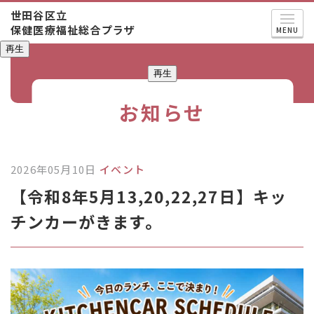
世田谷区立
保健医療福祉総合プラザ
MENU
再生
再生
お知らせ
2026年05月10日
イベント
【令和8年5月13,20,22,27日】キッ
チンカーがきます。