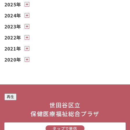
2025年
2024年
2023年
2022年
2021年
2020年
再生
世田谷区立
保健医療福祉総合プラザ
タップで発信