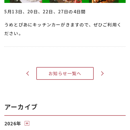
5月13日、20日、22日、27日の4日間
うめとぴあにキッチンカーがきますので、ぜひご利用く
ださい。
>
お知らせ一覧へ
<
アーカイブ
2026年