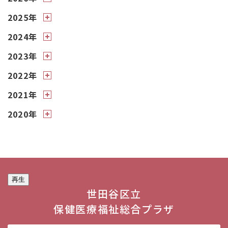
2025年
2024年
2023年
2022年
2021年
2020年
再生
世田谷区立
保健医療福祉総合プラザ