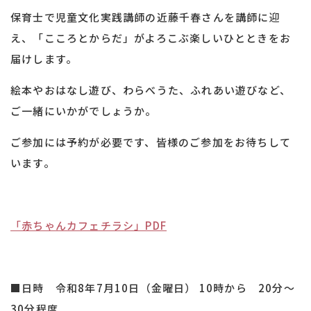
保育士で児童文化実践講師の近藤千春さんを講師に迎
え、「こころとからだ」がよろこぶ楽しいひとときをお
届けします。
絵本やおはなし遊び、わらべうた、ふれあい遊びなど、
ご一緒にいかがでしょうか。
ご参加には予約が必要です、皆様のご参加をお待ちして
います。
「赤ちゃんカフェチラシ」PDF
■日時 令和8年7月10日（金曜日） 10時から 20分～
30分程度