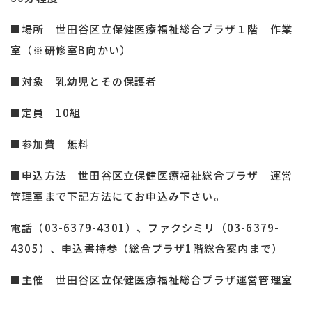
■場所 世田谷区立保健医療福祉総合プラザ１階 作業
室（※研修室B向かい）
■対象 乳幼児とその保護者
■定員 10組
■参加費 無料
■申込方法 世田谷区立保健医療福祉総合プラザ 運営
管理室まで下記方法にてお申込み下さい。
電話（03-6379-4301）、ファクシミリ（03-6379-
4305）、申込書持参（総合プラザ1階総合案内まで）
■主催 世田谷区立保健医療福祉総合プラザ運営管理室