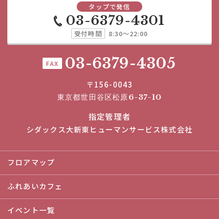
タップで発信
03-6379-4301
受付時間
8:30～22:00
03-6379-4305
FAX
〒156-0043
東京都世田谷区松原6-37-10
指定管理者
シダックス大新東ヒューマンサービス株式会社
フロアマップ
ふれあいカフェ
イベント一覧