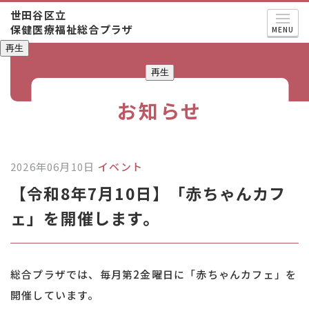
世田谷区立
保健医療福祉総合プラザ
MENU
再生
再生
お知らせ
2026年06月10日
イベント
【令和8年7月10日】「赤ちゃんカフ
ェ」を開催します。
総合プラザでは、毎月第2金曜日に「赤ちゃんカフェ」を
開催しています。