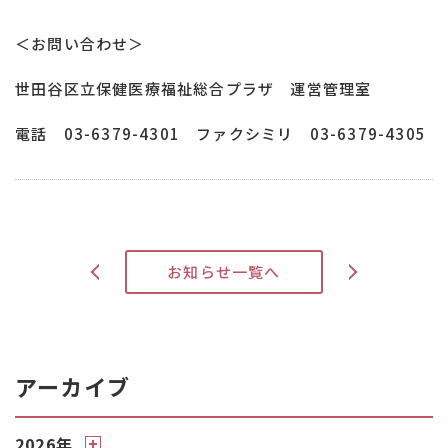
＜お問い合わせ＞
世田谷区立保健医療福祉総合プラザ 運営管理室
電話 03-6379-4301 ファクシミリ 03-6379-4305
>
お知らせ一覧へ
<
アーカイブ
2026年