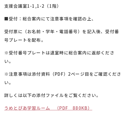
支援会議室1-1,1-2（1階）
■受付：総合案内にて注意事項を確認の上、
受付票に（お名前・学年・電話番号）を記入後、受付番
号プレートを配布。
※受付番号プレートは退室時に総合案内に返却くださ
い。
※注意事項は添付資料（PDF）2ページ目をご確認くださ
い。
詳しくは以下の添付ファイルをご覧ください。
うめとぴあ学習ルーム （PDF 880KB）