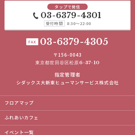
タップで発信
03-6379-4301
受付時間
8:30～22:00
03-6379-4305
FAX
〒156-0043
東京都世田谷区松原6-37-10
指定管理者
シダックス大新東ヒューマンサービス株式会社
フロアマップ
ふれあいカフェ
イベント一覧