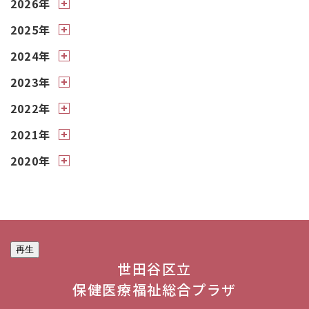
2026年
2025年
2024年
2023年
2022年
2021年
2020年
再生
世田谷区立
保健医療福祉総合プラザ