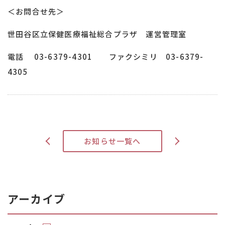
＜お問合せ先＞
世田谷区立保健医療福祉総合プラザ 運営管理室
電話 03-6379-4301 ファクシミリ 03-6379-
4305
>
お知らせ一覧へ
<
アーカイブ