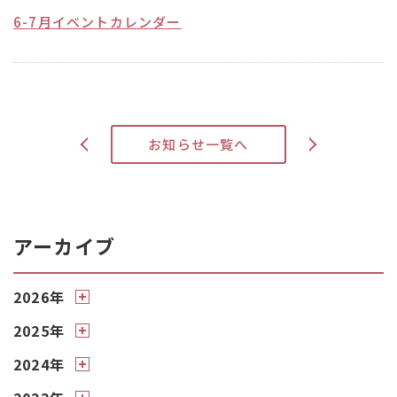
6-7月イベントカレンダー
>
お知らせ一覧へ
<
アーカイブ
2026年
2025年
2024年