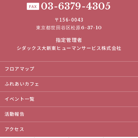
03-6379-4305
FAX
〒156-0043
東京都世田谷区松原6-37-10
指定管理者
シダックス大新東ヒューマンサービス株式会社
フロアマップ
ふれあいカフェ
イベント一覧
活動報告
アクセス