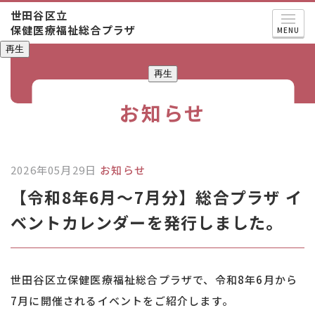
世田谷区立
保健医療福祉総合プラザ
MENU
再生
再生
お知らせ
2026年05月29日
お知らせ
【令和8年6月～7月分】総合プラザ イ
ベントカレンダーを発行しました。
世田谷区立保健医療福祉総合プラザで、令和8年6月から
7月に開催されるイベントをご紹介します。