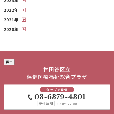
2023年
2022年
2021年
2020年
再生
世田谷区立
保健医療福祉総合プラザ
タップで発信
03-6379-4301
受付時間
8:30～22:00