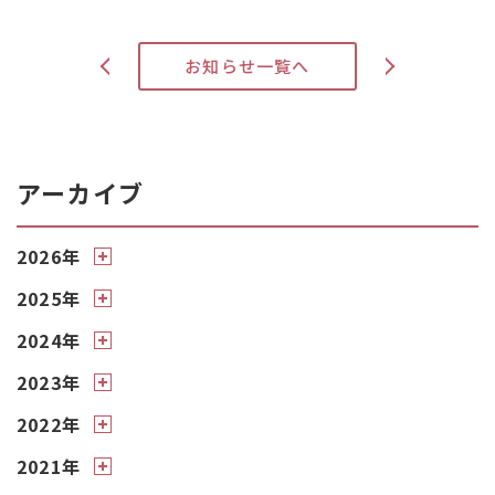
>
お知らせ一覧へ
<
アーカイブ
2026年
2025年
2024年
2023年
2022年
2021年