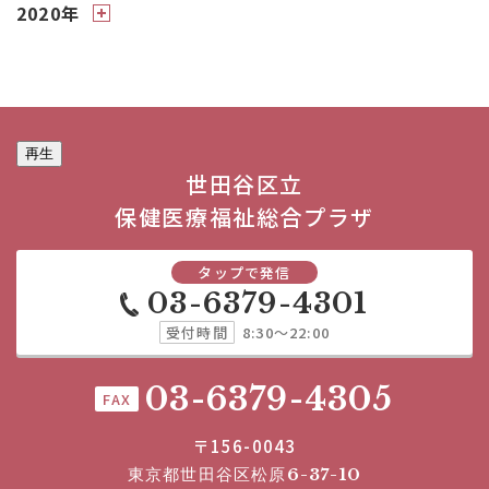
2020年
再生
世田谷区立
保健医療福祉総合プラザ
タップで発信
03-6379-4301
受付時間
8:30～22:00
03-6379-4305
FAX
〒156-0043
東京都世田谷区松原6-37-10