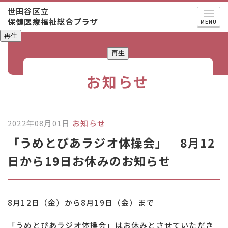
世田谷区立
保健医療福祉総合プラザ
MENU
再生
再生
お知らせ
2022年08月01日
お知らせ
「うめとぴあラジオ体操会」 8月12
日から19日お休みのお知らせ
8月12日（金）から8月19日（金）まで
「うめとぴあラジオ体操会」はお休みとさせていただき