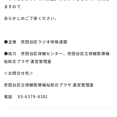
ますので
あらかじめご了承ください。
●主催 世田谷区ラジオ体操連盟
●協力 世田谷区保健センター、世田谷区立保健医療福
祉総合プラザ 運営管理室
＜お問合せ先＞
世田谷区立保健医療福祉総合プラザ 運営管理室
電話 03-6379-4301