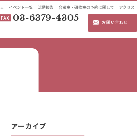
ェ
イベント一覧
活動報告
会議室・研修室の予約に関して
アクセス
03-6379-4305
FAX
お問い合わせ
アーカイブ