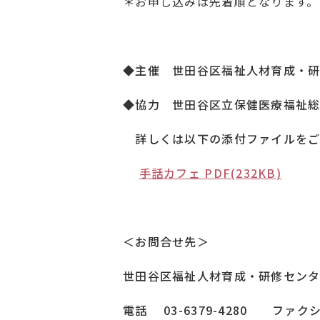
＊お申し込みは先着順となります。
◆主催 世田谷区福祉人材育成・
◆協力 世田谷区立保健医療福祉
詳しくは以下の添付ファイルをご
手話カフェ PDF(232KB)
＜お問合せ先＞
世田谷区福祉人材育成・研修セン
電話 03-6379-4280 ファクシミ