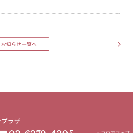
>
お知らせ一覧へ
合プラザ
フロアマップ