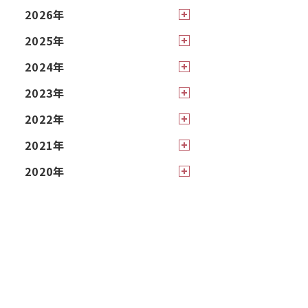
2026年
2025年
2024年
2023年
2022年
2021年
2020年