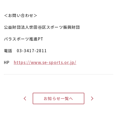
＜お問い合わせ＞
公益財団法人世田谷区スポーツ振興財団
パラスポーツ推進PT
電話 03-3417-2811
HP
https://www.se-sports.or.jp/
>
お知らせ一覧へ
<