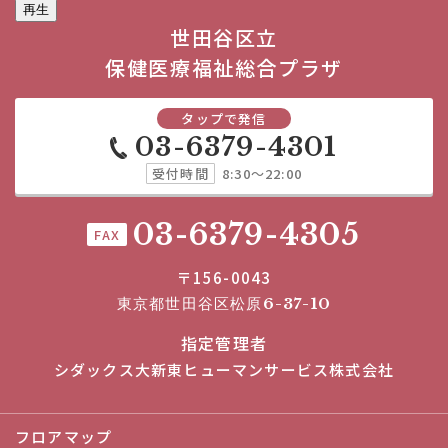
再生
世田谷区立
保健医療福祉総合プラザ
タップで発信
03-6379-4301
受付時間
8:30～22:00
03-6379-4305
FAX
〒156-0043
東京都世田谷区松原6-37-10
指定管理者
シダックス大新東ヒューマンサービス株式会社
フロアマップ