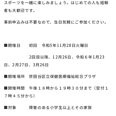
スポーツを一緒に楽しみましょう。はじめての人も経験
者も大歓迎です。
事前申込みは不要なので、当日気軽にご参加ください。
■開催日 初回 令和5年11月28日火曜日
2回目以降、12月26日、令和６年1月23
日、2月27日、3月26日
■開催場所 世田谷区立保健医療福祉総合プラザ
■開催時間 午後１８時から１９時３０分まで（受付１
７時４５分から）
■対象 障害のある小学生以上とその家族