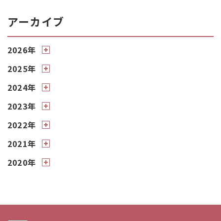
アーカイブ
2026年
2025年
2024年
2023年
2022年
2021年
2020年