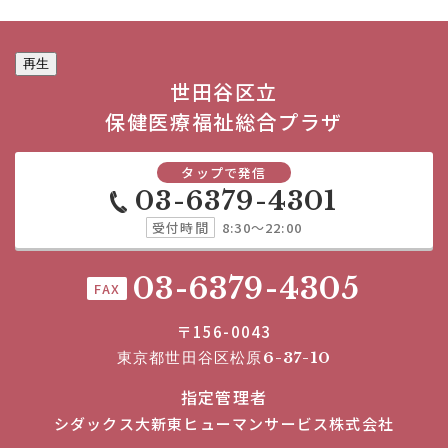
再生
世田谷区立
保健医療福祉総合プラザ
タップで発信
03-6379-4301
受付時間
8:30～22:00
03-6379-4305
FAX
〒156-0043
東京都世田谷区松原6-37-10
指定管理者
シダックス大新東ヒューマンサービス株式会社