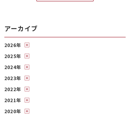
アーカイブ
2026年
2025年
2024年
2023年
2022年
2021年
2020年