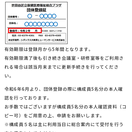
有効期限は登録月から5年間となります。
有効期限満了後も引き続き会議室・研修室等をご利用さ
れる場合は該当月末までに更新手続きを行ってくださ
い。
令和6年6月より、団体登録の際に構成員5名分の本人確
認を行っております。
お手数ではございますが構成員5名分の本人確認資料（コ
ピー可）をご用意の上、申請をお願いします。
※構成員５名は主に利用当日に総合案内にて受付を行う