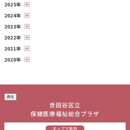
2025年
2024年
2023年
2022年
2021年
2020年
再生
世田谷区立
保健医療福祉総合プラザ
タップで発信