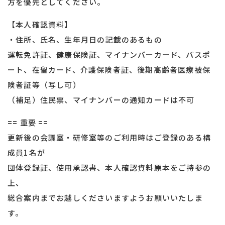
方を優先としてください。
【本人確認資料】
・住所、氏名、生年月日の記載のあるもの
運転免許証、健康保険証、マイナンバーカード、パスポ
ート、在留カード、介護保険者証、後期高齢者医療被保
険者証等（写し可）
（補足）住民票、マイナンバーの通知カードは不可
== 重要 ==
更新後の会議室・研修室等のご利用時はご登録のある構
成員1名が
団体登録証、使用承認書、本人確認資料原本をご持参の
上、
総合案内までお越しくださいますようお願いいたしま
す。