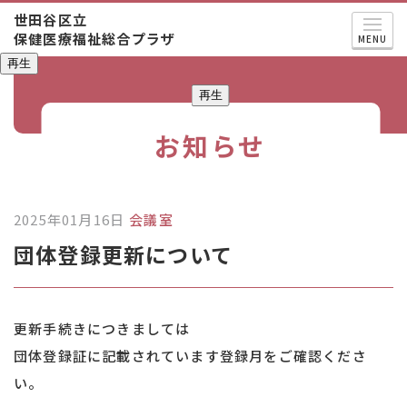
世田谷区立
保健医療福祉総合プラザ
MENU
再生
再生
お知らせ
2025年01月16日
会議室
団体登録更新について
更新手続きにつきましては
団体登録証に記載されています登録月をご確認くださ
い。