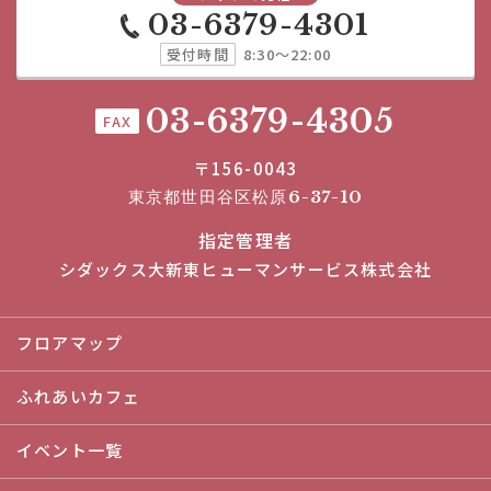
03-6379-4301
受付時間
8:30～22:00
03-6379-4305
FAX
〒156-0043
東京都世田谷区松原6-37-10
指定管理者
シダックス大新東ヒューマンサービス株式会社
フロアマップ
ふれあいカフェ
イベント一覧