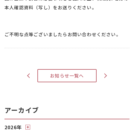
本人確認資料（写し）をお送りください。
ご不明な点等ございましたらお問い合わせください。
>
お知らせ一覧へ
<
アーカイブ
2026年