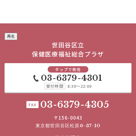
再生
世田谷区立
保健医療福祉総合プラザ
タップで発信
03-6379-4301
受付時間
8:30～22:00
03-6379-4305
FAX
〒156-0043
東京都世田谷区松原6-37-10