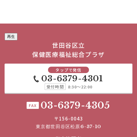
再生
世田谷区立
保健医療福祉総合プラザ
タップで発信
03-6379-4301
受付時間
8:30～22:00
03-6379-4305
FAX
〒156-0043
東京都世田谷区松原6-37-10