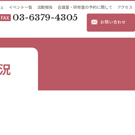
ェ
イベント一覧
活動報告
会議室・研修室の予約に関して
アクセス
03-6379-4305
FAX
お問い合わせ
況