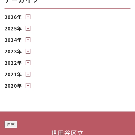
2026年
2025年
2024年
2023年
2022年
2021年
2020年
再生
世田谷区立