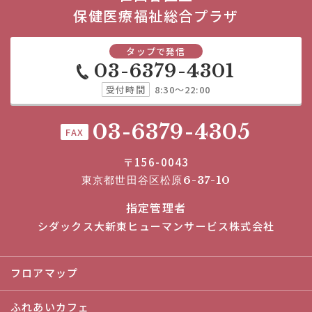
保健医療福祉総合プラザ
タップで発信
03-6379-4301
受付時間
8:30～22:00
03-6379-4305
FAX
〒156-0043
東京都世田谷区松原6-37-10
指定管理者
シダックス大新東ヒューマンサービス株式会社
フロアマップ
ふれあいカフェ