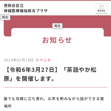
世田谷区立
保健医療福祉総合プラザ
MENU
再生
再生
お知らせ
2024年03月19日
イベント
【令和6年3月27日】「茶話やか松
原」を開催します。
誰でも気軽に立ち寄れ、お茶を飲みながら話ができる居
場所