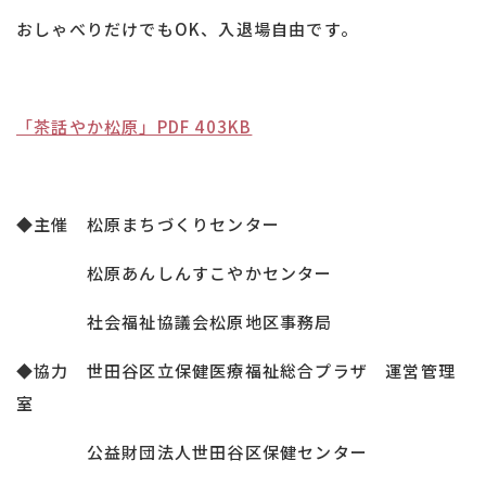
おしゃべりだけでもOK、入退場自由です。
「茶話やか松原」PDF 403KB
◆主催 松原まちづくりセンター
松原あんしんすこやかセンター
社会福祉協議会松原地区事務局
◆協力 世田谷区立保健医療福祉総合プラザ 運営管理
室
公益財団法人世田谷区保健センター