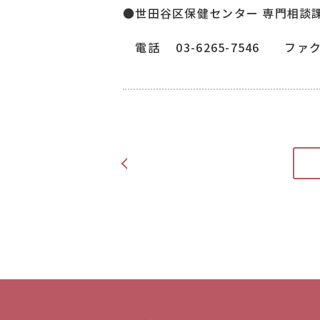
●世田谷区保健センター 専門相談
電話 03-6265-7546 ファクシ
<