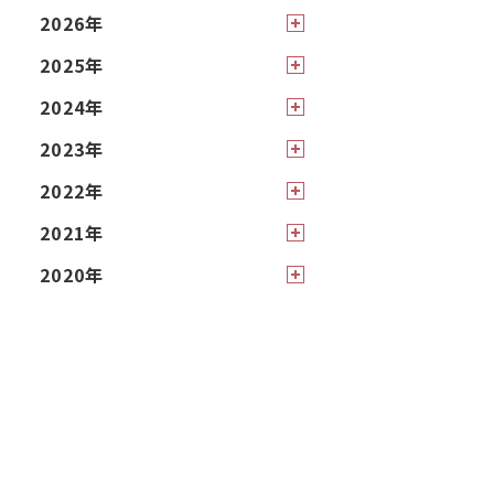
2026年
2025年
2024年
2023年
2022年
2021年
2020年