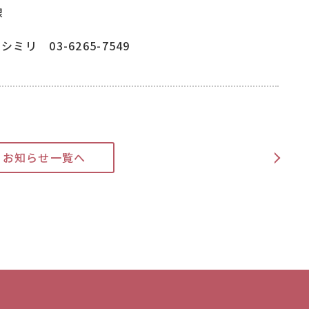
課
ミリ 03-6265-7549
>
お知らせ一覧へ