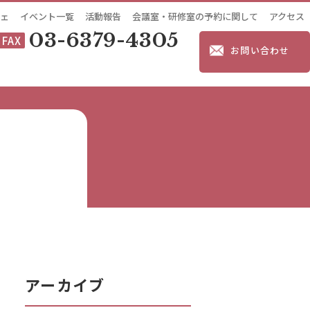
ェ
イベント一覧
活動報告
会議室・研修室の予約に関して
アクセス
03-6379-4305
FAX
お問い合わせ
アーカイブ