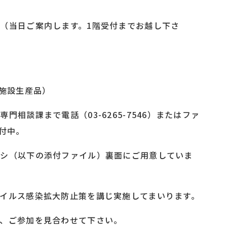
（当日ご案内します。1階受付までお越し下さ
者施設生産品）
相談課まで電話（03-6265-7546）またはファ
受付中。
ラシ（以下の添付ファイル）裏面にご用意していま
イルス感染拡大防止策を講じ実施してまいります。
、ご参加を見合わせて下さい。