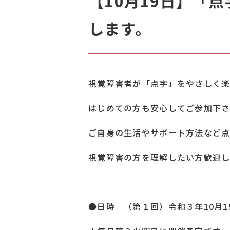
【10月19日】「
します。
視覚障害者が「点字」をやさしく楽
はじめての方も安心してご参加下
ご自身の生活やサポート方法など点
視覚障害の方を理解したい方歓迎し
●日時 （第１回）令和３年10月19